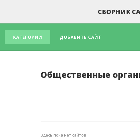
СБОРНИК СА
КАТЕГОРИИ
ДОБАВИТЬ САЙТ
Общественные орга
Здесь пока нет сайтов