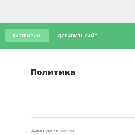
КАТЕГОРИИ
ДОБАВИТЬ САЙТ
Политика
Здесь пока нет сайтов