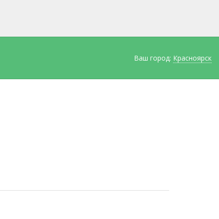
Ваш город:
Красноярск