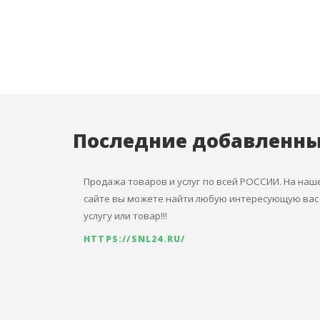
Последние добавленн
Продажа товаров и услуг по всей РОССИИ. На наш
сайте вы можете найти любую интересующую вас
услугу или товар!!!
HTTPS://SNL24.RU/