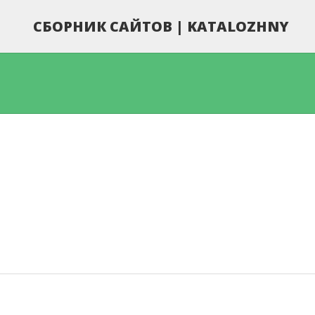
СБОРНИК САЙТОВ | KATALOZHNY